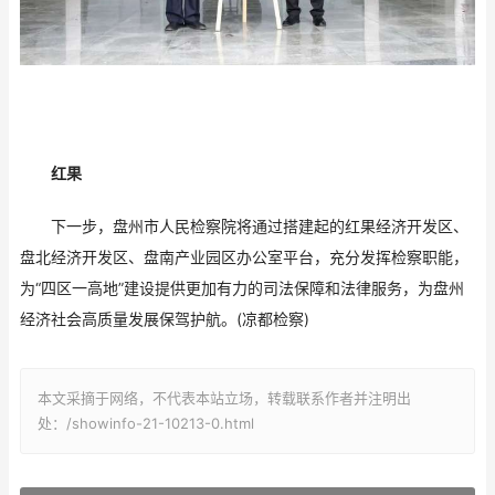
红果
下一步，盘州市人民检察院将通过搭建起的红果经济开发区、
盘北经济开发区、盘南产业园区办公室平台，充分发挥检察职能，
为“四区一高地”建设提供更加有力的司法保障和法律服务，为盘州
经济社会高质量发展保驾护航。(凉都检察)
本文采摘于网络，不代表本站立场，转载联系作者并注明出
处：/showinfo-21-10213-0.html