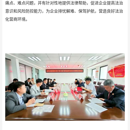
痛点、难点问题，并有针对性地提供法律帮助，促进企业提高法治
意识和风险防控能力，为企业排忧解难、保驾护航，营造良好法治
化营商环境。