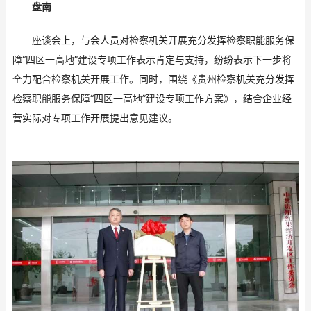
盘南
座谈会上，与会人员对检察机关开展充分发挥检察职能服务保
障“四区一高地”建设专项工作表示肯定与支持，纷纷表示下一步将
全力配合检察机关开展工作。同时，围绕《贵州检察机关充分发挥
检察职能服务保障“四区一高地”建设专项工作方案》，结合企业经
营实际对专项工作开展提出意见建议。