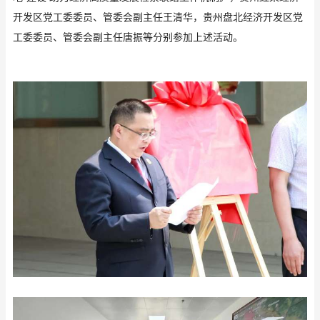
开发区党工委委员、管委会副主任王清华，贵州盘北经济开发区党
工委委员、管委会副主任唐振等分别参加上述活动。