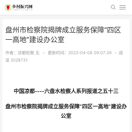
盘州市检察院揭牌成立服务保障“四区
一高地”建设办公室
作者：凉都检察
无
•
更新时间：2023-04-08 09:07:39
•
阅
读
2028731
中国凉都----六盘水检察人系列报道之五十三
盘州市检察院揭牌成立服务保障“四区一高地”建设办
公室