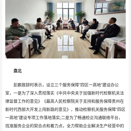
盘北
彭鹏致辞时表示，设立三个服务保障“四区一高地”建设办公
室，一是为了深入贯彻落实《中共中央关于加强新时代检察机关法
律监督工作的意见》《最高人民检察院关于支持和服务保障贵州在
新时代西部大开发上闯新路的意见》，推动检察机关服务保障“四区
一高地”建设专项工作落地落实;二是为了畅通检企沟通联络平台，
找准服务企业的契合点和着力点，全力帮助企业解决生产经营中的