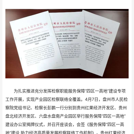
为扎实推进充分发挥检察职能服务保障“四区一高地”建设专项
工作开展，实现产业园区检察联络全覆盖。4月7日，盘州市人民检
察院党组书记、检察长彭鹏一行分别到贵州红果经济开发区、贵州
盘北经济开发区、六盘水盘南产业园区举行服务保障“四区一高地”
建设办公室揭牌仪式，并召开座谈会，会签《服务保障“四区一高
地”建设 助力经济高质量发展检察联络工作机制》，贵州红果经济