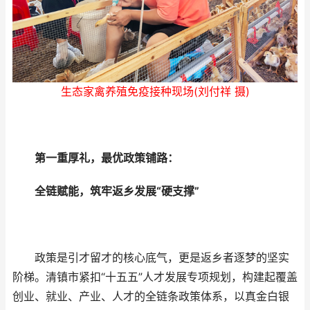
生态家禽养殖免疫接种现场(刘付祥 摄)
第一重厚礼，最优政策铺路：
全链赋能，筑牢返乡发展“硬支撑”
政策是引才留才的核心底气，更是返乡者逐梦的坚实
阶梯。清镇市紧扣“十五五”人才发展专项规划，构建起覆盖
创业、就业、产业、人才的全链条政策体系，以真金白银