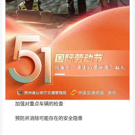
加强对重点车辆的检查
预防并消除可能存在的安全隐患