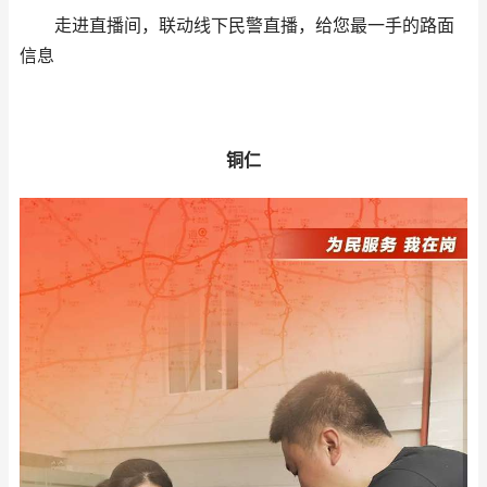
走进直播间，联动线下民警直播，给您最一手的路面
信息
铜仁