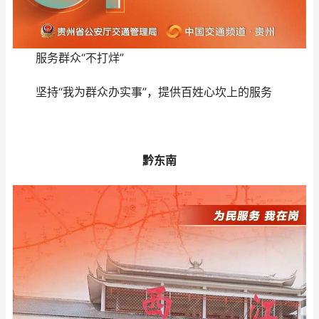
服务群众“不打烊”
坚持“我为群众办实事”，提供百姓心坎上的服务
黔东南