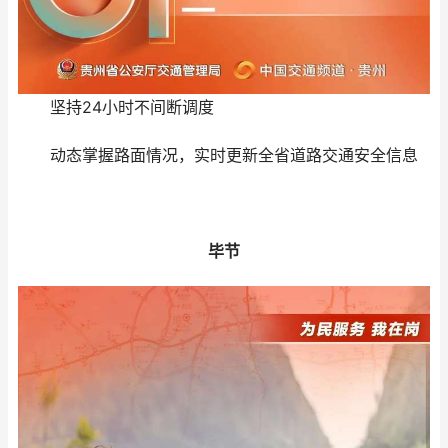
坚持24小时不间断调度
动态掌握路面情况，实时更新全省道路交通安全信息
毕节