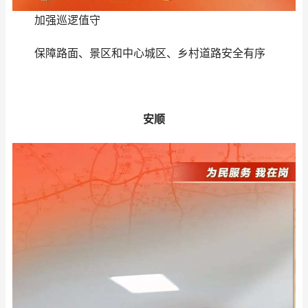
加强巡逻值守
保障路面、景区和中心城区、乡村道路安全有序
安顺