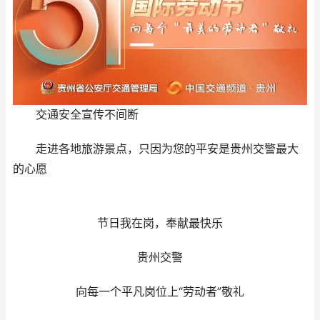
交通安全宣传不间断
走进各地旅游景点，只因为您的平安是贵州交警最大
的心愿
节日我在岗，奉献最快乐
贵州交警
向每一个平凡岗位上“劳动者”敬礼