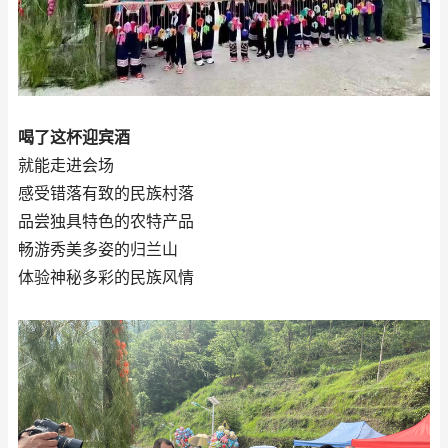
喝了这杯迎宾酒
就能走进会场
感受错落有致的民族村落
品尝独具特色的农特产品
畅游秀美多姿的归兰山
体验神秘多彩的民族风情