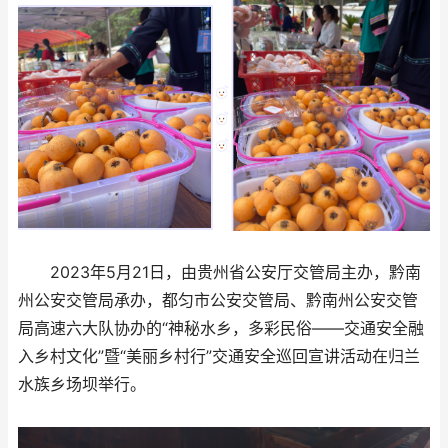
2023年5月21日，由贵州省公安厅交管局主办，黔南
州公安交管局承办，都匀市公安交管局、黔南州公安交管
局高速六大队协办的“神秘水乡，多彩民俗——交通安全融
入乡村文化”暨“美丽乡村行”交通安全巡回宣讲活动在归兰
水族乡场坝举行。