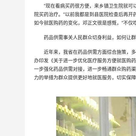
“现在看病买药很方便，来乡镇卫生院就可以
院买药治疗。“以前我都是到县医院检查后再开
如今就医购药的变化，邓正文很是感慨，“不仅
药品供需事关人民群众切身利益，如何让群众
近年来，我省在药品供需方面综合施策，多措并
办印发《关于进一步优化医疗服务方便就医购药
一步强化药品供需对接，进一步畅通群众购药渠
力的举措为群众提供更好地就医服务，切实保障