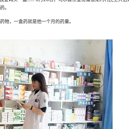
药。
药物，一盒药就是他一个月的药量。