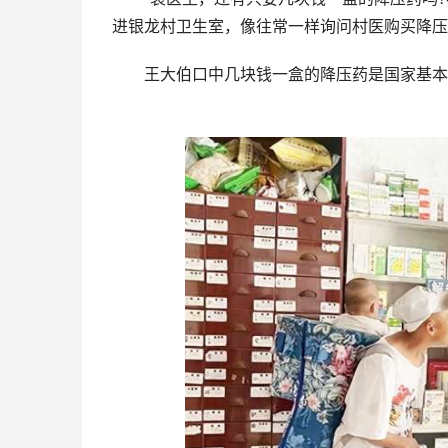
进银龙村卫生室，像往常一样询问村医购买降压
王大伯口中几块钱一盒的降压药是国家基本