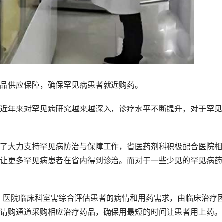
品供应保障，确保罕见病患者就近购药。
年来对罕见病研究越来越深入，诊疗水平不断提升，对于罕见
大力支持罕见病防治与保障工作，省医药剂科积极配合医院相
让更多罕见病患者在省内得到诊治。而对于一些少见的罕见病药
医院临床科室需综合评估患者的病情和用药需求，由临床治疗
请购通道采购相应治疗药品，确保用最短的时间让患者用上药。