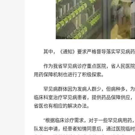
其中，《通知》要求严格督导落实罕见病药
作为我省罕见病诊疗重点医院，省人民医院近
用药保障机制也进行了积极探索。
罕见病群体因为发病人群少，但病种多，为了
临床科室治疗罕见病患者，提供药品保障供应，
省医也有相应的解决办法。
“根据临床诊疗需求，对于一些罕见病用药，
队发出申请，经患者知情同意后，通过医院临时