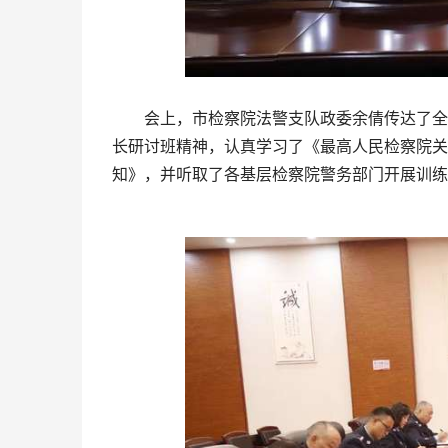
会上，市检察院法警支队政委余倩传达了全省
长研讨班精神，认真学习了《最高人民检察院关
知》，并听取了各基层检察院警务部门开展训练