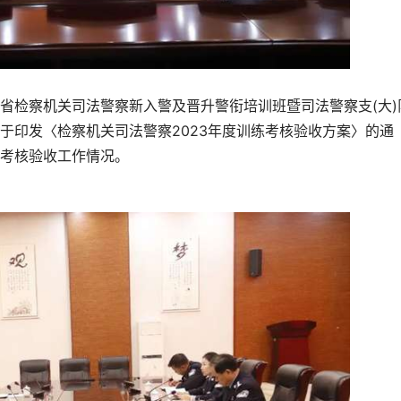
检察机关司法警察新入警及晋升警衔培训班暨司法警察支(大)
于印发〈检察机关司法警察2023年度训练考核验收方案〉的通
考核验收工作情况。