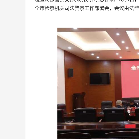
全市检察机关司法警察工作部署会，会议由法警