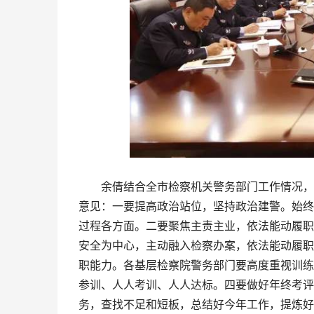
余倩结合全市检察机关警务部门工作情况，对
意见：一要提高政治站位，坚持政治建警。始终
过程各方面。二要聚焦主责主业，依法能动履职
安全为中心，主动融入检察办案，依法能动履职
职能力。各基层检察院警务部门要高度重视训练
参训、人人考训、人人达标。四要做好年终考评
务，查找不足和短板，总结好今年工作，提炼好