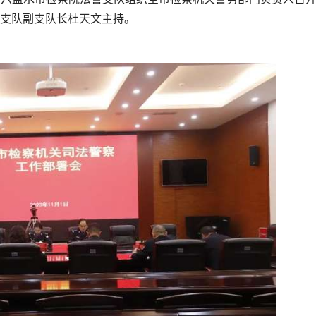
支队副支队长杜天文主持。