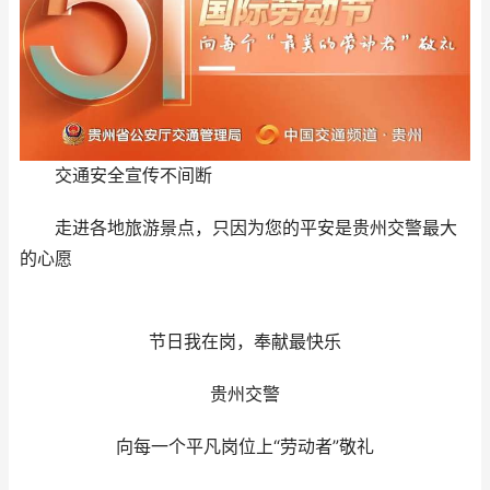
交通安全宣传不间断
走进各地旅游景点，只因为您的平安是贵州交警最大
的心愿
节日我在岗，奉献最快乐
贵州交警
向每一个平凡岗位上“劳动者”敬礼