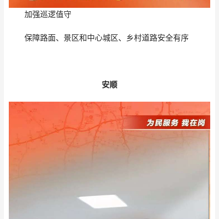
加强巡逻值守
保障路面、景区和中心城区、乡村道路安全有序
安顺