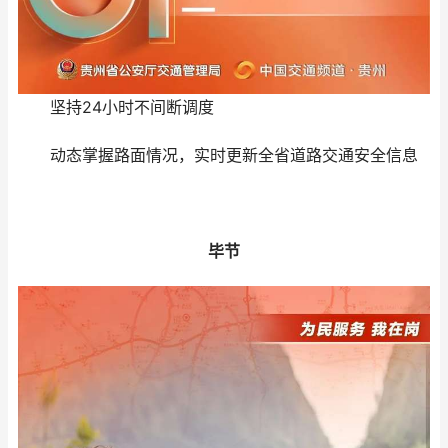
坚持24小时不间断调度
动态掌握路面情况，实时更新全省道路交通安全信息
毕节