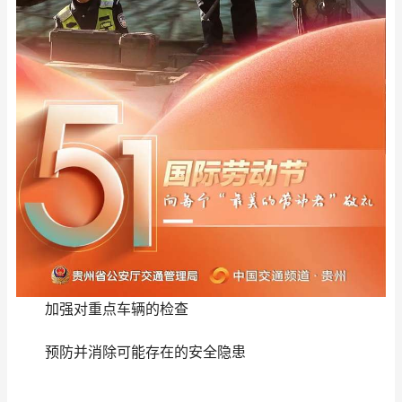
加强对重点车辆的检查
预防并消除可能存在的安全隐患