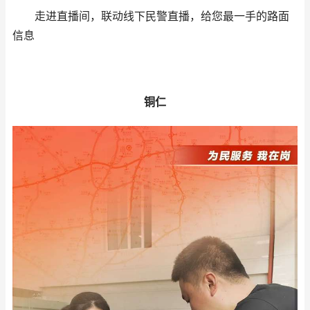
走进直播间，联动线下民警直播，给您最一手的路面
信息
铜仁