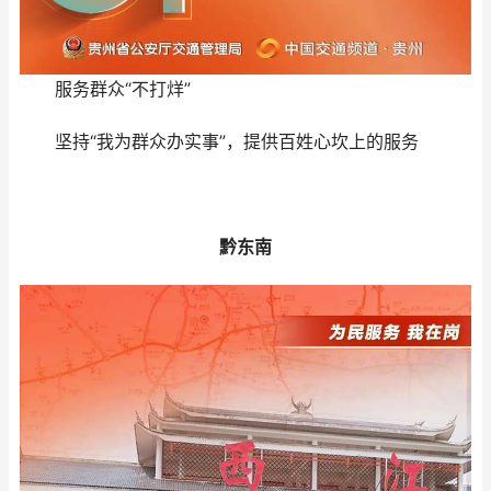
服务群众“不打烊”
坚持“我为群众办实事”，提供百姓心坎上的服务
黔东南