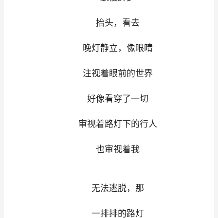
抬头，看去
晚灯静立，像眼睛
注视着眼前的世界
好像看穿了一切
审视着路灯下的行人
也审视着我
无法逃脱，那
一排排的路灯