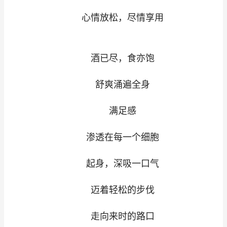
心情放松，尽情享用
酒已尽，食亦饱
舒爽涌遍全身
满足感
渗透在每一个细胞
起身，深吸一口气
迈着轻松的步伐
走向来时的路口