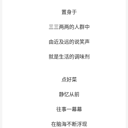
置身于
三三两两的人群中
由近及远的说笑声
就是生活的调味剂
点好菜
静忆从前
往事一幕幕
在脑海不断浮现