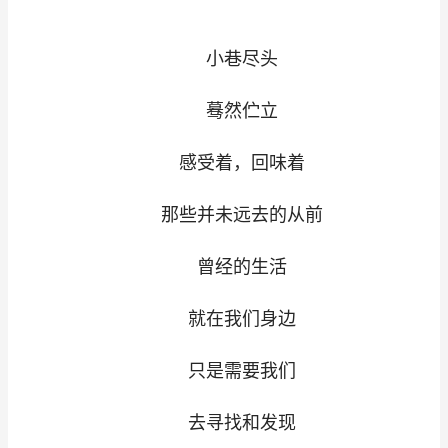
小巷尽头
蓦然伫立
感受着，回味着
那些并未远去的从前
曾经的生活
就在我们身边
只是需要我们
去寻找和发现