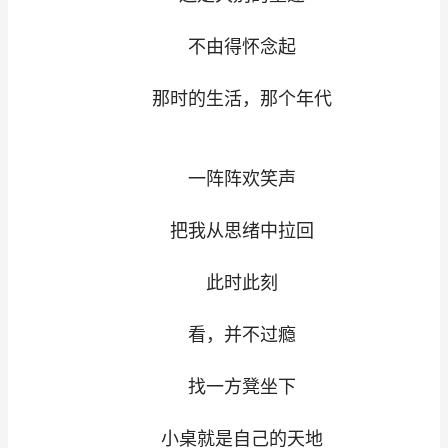
不由得怀念起
那时的生活，那个年代
一阵阵欢笑声
把我从思绪中拉回
此时此刻
看，并不过瘾
找一方凳坐下
小桌就是自己的天地