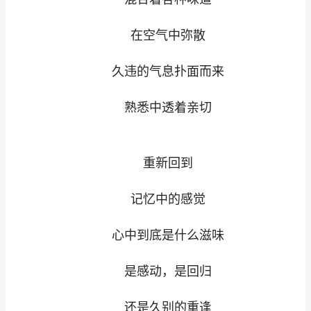
在空气中弥散
久违的气息扑面而来
熟悉中透着亲切
重新回到
记忆中的感觉
心中到底是什么滋味
是感动，是回归
还是久别的重逢