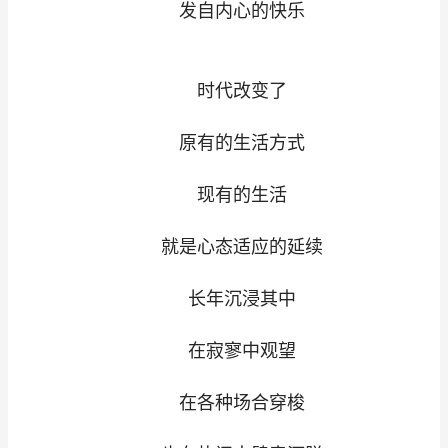
发自内心的快乐
时代改变了
原有的生活方式
现有的生活
就是心态适应的延续
长年沉浸其中
在寂寥中观望
在各种场合穿梭