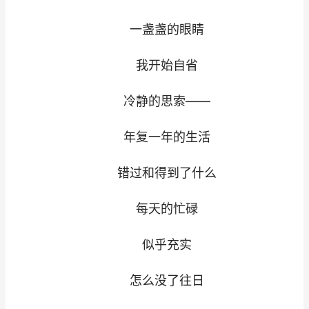
一盏盏的眼睛
我开始自省
冷静的思索——
年复一年的生活
错过和得到了什么
每天的忙碌
似乎充实
怎么没了往日