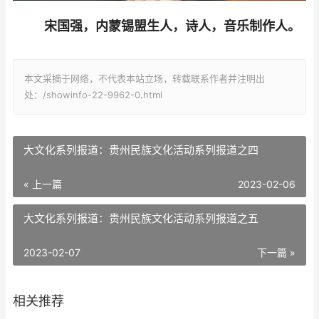
宋国强，内蒙锡盟生人，诗人，音乐制作人。
本文采摘于网络，不代表本站立场，转载联系作者并注明出
处：/showinfo-22-9962-0.html
大文化系列报道：贵州民族文化活动系列报道之四
« 上一篇
2023-02-06
大文化系列报道：贵州民族文化活动系列报道之五
2023-02-07
下一篇 »
相关推荐