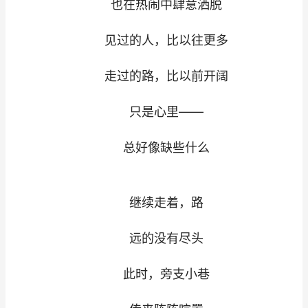
也在热闹中肆意洒脱
见过的人，比以往更多
走过的路，比以前开阔
只是心里——
总好像缺些什么
继续走着，路
远的没有尽头
此时，旁支小巷