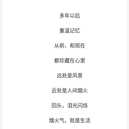
多年以后
重温记忆
从前、和现在
都珍藏在心里
远处是风景
近处是人间烟火
回头，泪光闪烁
烟火气，就是生活