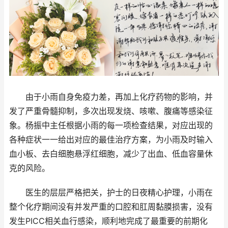
由于小雨自身免疫力差，再加上化疗药物的影响，并
发了严重骨髓抑制，多次出现发烧、咳嗽、腹痛等感染征
象。杨振中主任根据小雨的每一项检查结果，对应出现的
各种症状一一给出对应的最佳治疗方案，为小雨及时输入
血小板、去白细胞悬浮红细胞，减少了出血、低血容量休
克的风险。
医生的层层严格把关，护士的日夜精心护理，小雨在
整个化疗期间没有并发严重的口腔和肛周黏膜损害，没有
发生PICC相关血行感染，顺利地完成了最重要的前期化