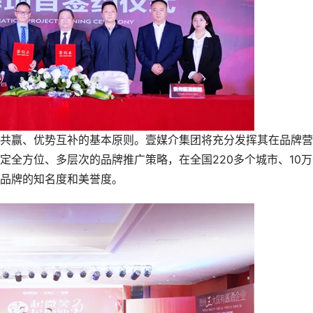
赢、优势互补的基本原则。壹媒介集团将充分发挥其在品牌营
定全方位、多层次的品牌推广策略，在全国220多个城市、10万
品牌的知名度和美誉度。