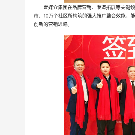
壹媒介集团在品牌营销、渠道拓展等关键领域
市、10万个社区所构筑的强大推广整合效能，
创新的营销思路。