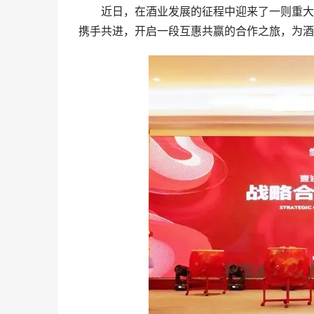
近日，在酒业发展的征程中迎来了一则重大喜
携手共进，开启一段互惠共赢的合作之旅，为酒