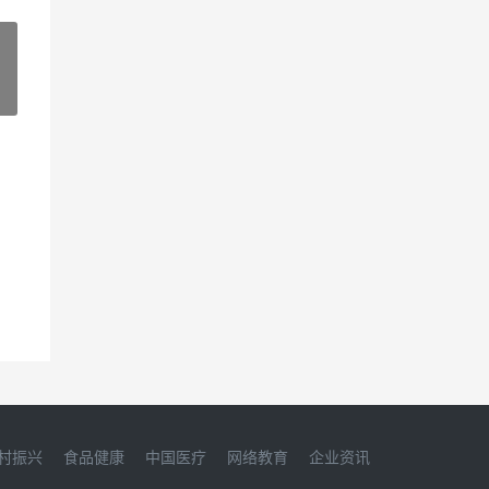
»
村振兴
食品健康
中国医疗
网络教育
企业资讯