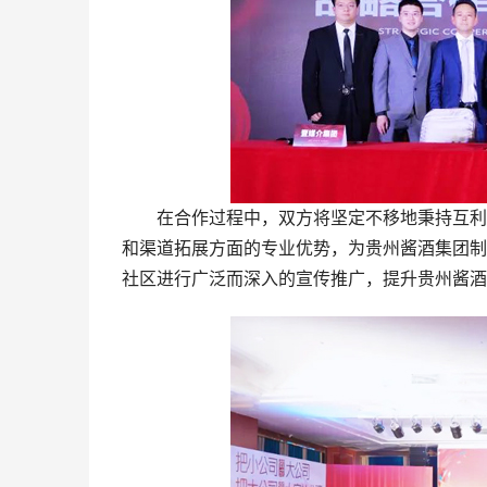
在合作过程中，双方将坚定不移地秉持互利共
和渠道拓展方面的专业优势，为贵州酱酒集团制
社区进行广泛而深入的宣传推广，提升贵州酱酒