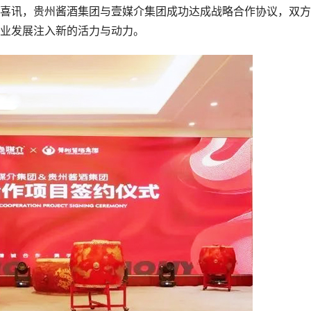
讯，贵州酱酒集团与壹媒介集团成功达成战略合作协议，双方
业发展注入新的活力与动力。