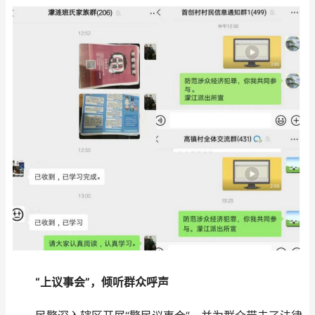
“上议事会”，倾听群众呼声