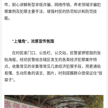
传，耐心讲解新型非吸诈骗、网络传销、养老领域诈骗犯
罪案例及犯罪主要手法，增强村民的防范知识和防范技
能。
“上墙角”，浓厚宣传氛围
在村民家门口、公告栏、公交站，民警紧锣密鼓的张
贴海报，经侦民警结合辖区发生的各类经济犯罪案件特
点，收集常见的非集等常见几类经济犯罪手段，用更通俗
易懂、生动形象的语言、图片，时刻提醒群众捂保证住“钱
袋子”。