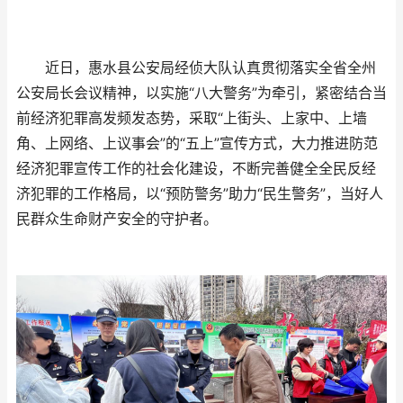
近日，惠水县公安局经侦大队认真贯彻落实全省全州
公安局长会议精神，以实施“八大警务”为牵引，紧密结合当
前经济犯罪高发频发态势，采取“上街头、上家中、上墙
角、上网络、上议事会”的“五上”宣传方式，大力推进防范
经济犯罪宣传工作的社会化建设，不断完善健全全民反经
济犯罪的工作格局，以“预防警务”助力“民生警务”，当好人
民群众生命财产安全的守护者。