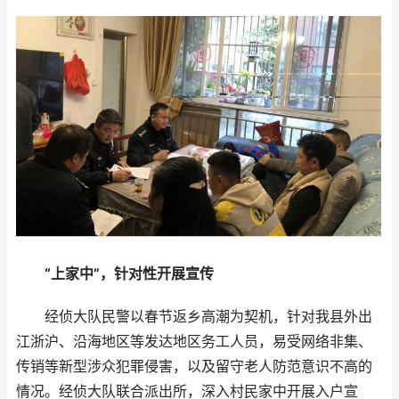
“上家中”，针对性开展宣传
经侦大队民警以春节返乡高潮为契机，针对我县外出
江浙沪、沿海地区等发达地区务工人员，易受网络非集、
传销等新型涉众犯罪侵害，以及留守老人防范意识不高的
情况。经侦大队联合派出所，深入村民家中开展入户宣