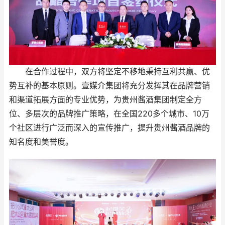
在合作过程中，双方将坚定不移地秉持互利共赢、优
势互补的基本原则。壹媒介集团将充分发挥其在品牌营销
和渠道拓展方面的专业优势，为贵州酱酒集团制定全方
位、多层次的品牌推广策略，在全国220多个城市、10万
个社区进行广泛而深入的宣传推广，提升贵州酱酒品牌的
知名度和美誉度。