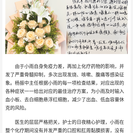
由于小雨自身免疫力差，再加上化疗药物的影响，并
发了严重骨髓抑制，多次出现发烧、咳嗽、腹痛等感染征
象。杨振中主任根据小雨的每一项检查结果，对应出现的
各种症状一一给出对应的最佳治疗方案，为小雨及时输入
血小板、去白细胞悬浮红细胞，减少了出血、低血容量休
克的风险。
医生的层层严格把关，护士的日夜精心护理，小雨在
整个化疗期间没有并发严重的口腔和肛周黏膜损害，没有