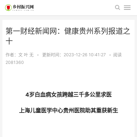
第一财经新闻网：健康贵州系列报道之
十
作者：文 叶
无
•
更新时间：2023-12-26 10:41:27
•
阅读
2081360
4岁白血病女孩跨越三千多公里求医
上海儿童医学中心贵州医院助其重获新生