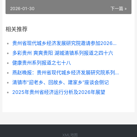
2026-01-30
下一篇 »
相关推荐
贵州省现代城乡经济发展研究院邀请参加2026年度文旅交流会的通知
多彩贵州 爽爽贵阳 湖城清镇系列报道之四十六
健康贵州系列报道之七十八
燕赵晚报：贵州省现代城乡经济发展研究院系列报道之一
清镇市“迎老乡、回故乡、建家乡”座谈会侧记
2025年贵州省经济运行分析及2026年展望
XML地图