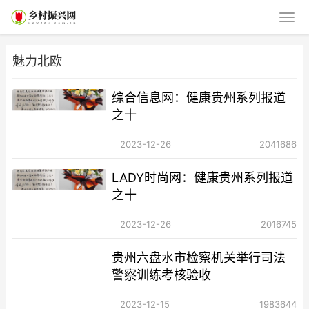
魅力北欧
综合信息网：健康贵州系列报道
之十
2023-12-26
2041686
LADY时尚网：健康贵州系列报道
之十
2023-12-26
2016745
贵州六盘水市检察机关举行司法
警察训练考核验收
2023-12-15
1983644