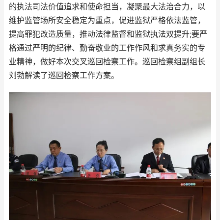
的执法司法价值追求和使命担当，凝聚最大法治合力，以
维护监管场所安全稳定为重点，促进监狱严格依法监管，
提高罪犯改造质量，推动法律监督和监狱执法双提升;要严
格通过严明的纪律、勤奋敬业的工作作风和求真务实的专
业精神，做好本次交叉巡回检察工作。巡回检察组副组长
刘勃解读了巡回检察工作方案。