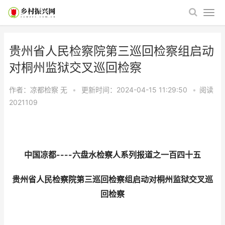
贵州省人民检察院第三巡回检察组启动
对桐州监狱交叉巡回检察
作者：凉都检察
无
•
更新时间：2024-04-15 11:29:50
•
阅读
2021109
中国凉都----六盘水检察人系列报道之一百四十五
贵州省人民检察院第三巡回检察组启动对桐州监狱交叉巡
回检察