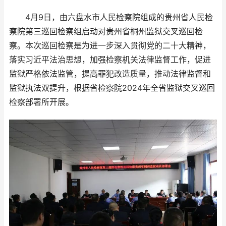
4月9日，由六盘水市人民检察院组成的贵州省人民检
察院第三巡回检察组启动对贵州省桐州监狱交叉巡回检
察。本次巡回检察是为进一步深入贯彻党的二十大精神，
落实习近平法治思想，加强检察机关法律监督工作，促进
监狱严格依法监管，提高罪犯改造质量，推动法律监督和
监狱执法双提升，根据省检察院2024年全省监狱交叉巡回
检察部署所开展。