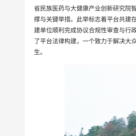
省民族医药与大健康产业创新研究院智
撑与关键举措。此举标志着平台共建在
建单位顺利‌完成协议合规性审查与行
了平台法律构建，一个致力于解决大
生。