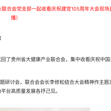
业联合会党支部一起收看庆祝建党105周年大会现场
播）
库
回了贵州省大健康产业联合会，集中收看庆祝中国
题研讨会，联合会会长李修松结合大会精神作主题
动平台高质量发展各抒己见。