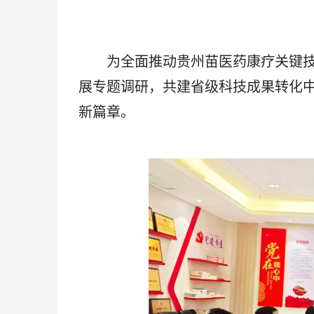
为全面推动贵州苗医药康疗关键技
展专题调研，共建省级科技成果转化
新篇章。