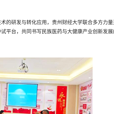
术的研发与转化应用，贵州财经大学联合多方力量
中试平台，共同书写民族医药与大健康产业创新发展