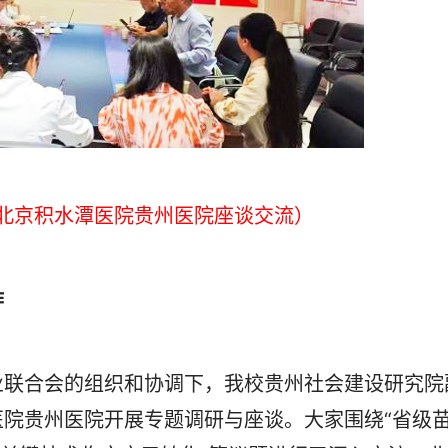
与北京积水潭医院贵州医院座谈交流）
作
联合会的组织和协调下，我校贵州社会建设研究院
院贵州医院开展专题调研与座谈。大家围绕“省级