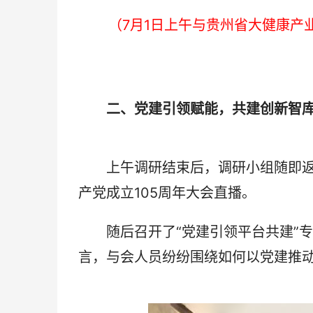
（7月1日上午与贵州省大健康产
二、党建引领赋能，共建创新智
上午调研结束后，调研小组随即返
产党成立105周年大会直播。
随后召开了“党建引领平台共建”专
言，与会人员纷纷围绕如何以党建推