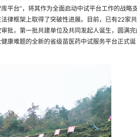
库平台”，将其作为全面启动中试平台工作的战略
法律框架上取得了突破性进展。目前，已有‌22家共
政审批，第一批共建单位及共同发起人诞生，圆满完
众健康难题的全新的省级苗医药中试服务平台正式诞