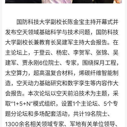
国防科技大学副校长陈金宝主持开幕式并
发布空天领域基础科学与技术问题，国防科技
大学副校长兼教育长吴建军主持大会报告。在
主论坛上，于登云、杨宏、李贺军、张锦、吴
建军、贾永刚6位院士、专家，围绕探月工程，
太空算力，超高温复合材料，烯碳纤维智能制
造，空天动力基础研究和数字孪生等内容作大
会报告。本次论坛以空天前沿技术为主题，采
取“1+5+N”模式组织，设置1个主论坛、5个专
题分论坛和多场配套活动，共计19名院士、
1300余名相关领域专家、军地有关单位领导、