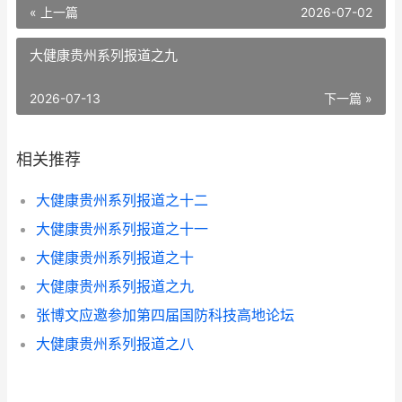
« 上一篇
2026-07-02
大健康贵州系列报道之九
2026-07-13
下一篇 »
相关推荐
大健康贵州系列报道之十二
大健康贵州系列报道之十一
大健康贵州系列报道之十
大健康贵州系列报道之九
张博文应邀参加第四届国防科技高地论坛
大健康贵州系列报道之八