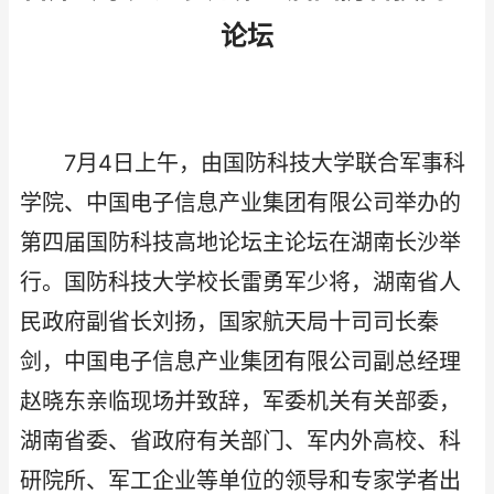
论坛
7月4日上午，由国防科技大学联合军事科
学院、中国电子信息产业集团有限公司举办的
第四届国防科技高地论坛主论坛在湖南长沙举
行。国防科技大学校长雷勇军少将，湖南省人
民政府副省长刘扬，国家航天局十司司长秦
剑，中国电子信息产业集团有限公司副总经理
赵晓东亲临现场并致辞，军委机关有关部委，
湖南省委、省政府有关部门、军内外高校、科
研院所、军工企业等单位的领导和专家学者出