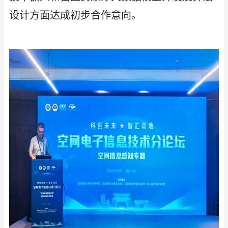
设计方面达成初步合作意向。