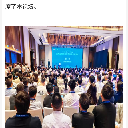
席了本论坛。