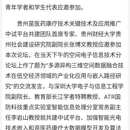
青年学者和学生代表应邀参加。
贵州苗医药康疗技术关键技术及应用推广
中试平台共建团队首席专家、贵州财经大学贵
州社会建设研究院副院长张博文教授应邀参加
本次论坛，在当天下午的空间电子信息技术分
论坛上作了题为“多源异构三维空间数据融合技
术在低空经济领域的产业化应用与嵌入路径研
究”的交流发言，与深圳大学电子与信息工程学
院副院长、教育部长江学者特聘教授、ATR国
防科技重点实验室智能信息处理分室常务副主
任李岩山教授就共建中试平台、加强智能光电
技术嵌入和苗医药康疗大数据模型开发及算法