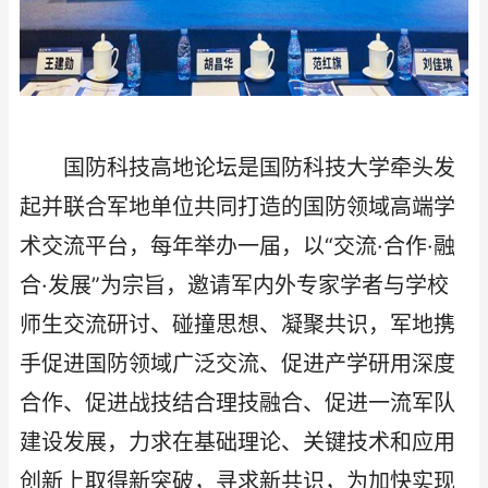
国防科技高地论坛是国防科技大学牵头发
起并联合军地单位共同打造的国防领域高端学
术交流平台，每年举办一届，以“交流·合作·融
合·发展”为宗旨，邀请军内外专家学者与学校
师生交流研讨、碰撞思想、凝聚共识，军地携
手促进国防领域广泛交流、促进产学研用深度
合作、促进战技结合理技融合、促进一流军队
建设发展，力求在基础理论、关键技术和应用
创新上取得新突破，寻求新共识，为加快实现