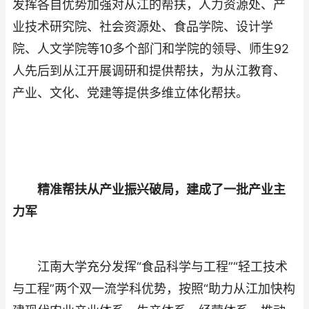
发挥各自优势加强对从江的帮扶，人力资源处、产
业技术研究院、社会资源处、食品学院、设计学
院、人文学院等10多个部门和学院的领导、师生92
人先后到从江开展调研和提供帮扶，为从江教育、
产业、文化、党建等提供多维立体化帮扶。
精准帮扶从产业振兴破局，建成了一批产业主
力军
江南大学充分发挥“食品科学与工程”“轻工技术
与工程”两个双一流学科优势，按照“助力从江加快构