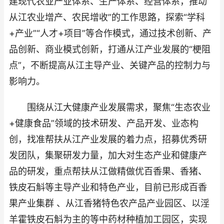
建现代农业产业体系、生产体系、经营体系，推动
从江农业增产、农民增收”的工作思路，探索“学科
+产业”“人才+项目”等合作模式，通过技术创新、产
品创新、商业模式创新，打通从江产业发展的“梗阻
点”，不断提高从江主导产业、关键产品的控制力与
影响力。
围绕从江大健康产业发展需求，聚焦“生态农业
+健康食品”领域的技术研发、产品开发、业态构
创，找准帮扶从江产业发展的着力点，招募优秀研
发团队，集聚研发力量，加大对生态产业和健康产
品的研发，重点帮扶从江做精做优百香果、香猪、
铁皮石斛等主导产业和特色产业，目前已形成百香
果产业集群 、从江香猪特色农产品产业园区、以淫
羊霍铁皮石斛为主的等中药材种植加工园区，实现