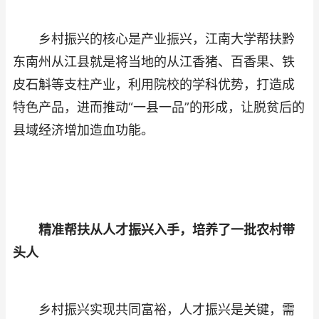
乡村振兴的核心是产业振兴，江南大学帮扶黔
东南州从江县就是将当地的从江香猪、百香果、铁
皮石斛等支柱产业，利用院校的学科优势，打造成
特色产品，进而推动“一县一品”的形成，让脱贫后的
县域经济增加造血功能。
精准帮扶从人才振兴入手，培养了一批农村带
头人
乡村振兴实现共同富裕，人才振兴是关键，需