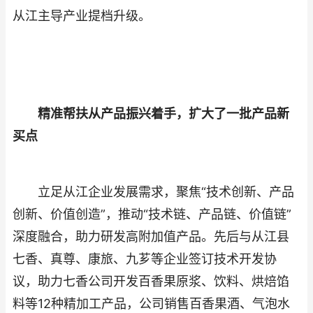
从江主导产业提档升级。
精准帮扶从产品振兴着手，扩大了一批产品新
买点
立足从江企业发展需求，聚焦“技术创新、产品
创新、价值创造”，推动“技术链、产品链、价值链”
深度融合，助力研发高附加值产品。先后与从江县
七香、真尊、康旅、九芗等企业签订技术开发协
议，助力七香公司开发百香果原浆、饮料、烘焙馅
料等12种精加工产品，公司销售百香果酒、气泡水