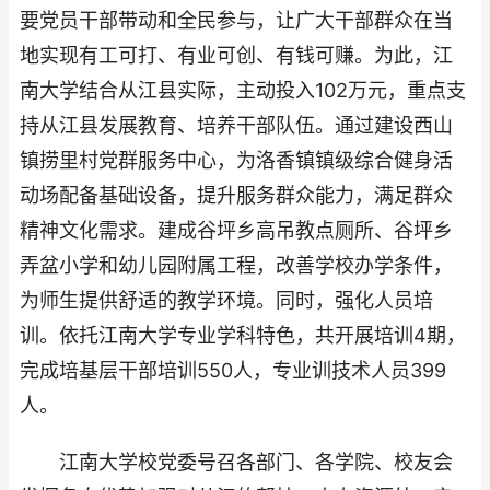
要党员干部带动和全民参与，让广大干部群众在当
地实现有工可打、有业可创、有钱可赚。为此，江
南大学结合从江县实际，主动投入102万元，重点支
持从江县发展教育、培养干部队伍。通过建设西山
镇捞里村党群服务中心，为洛香镇镇级综合健身活
动场配备基础设备，提升服务群众能力，满足群众
精神文化需求。建成谷坪乡高吊教点厕所、谷坪乡
弄盆小学和幼儿园附属工程，改善学校办学条件，
为师生提供舒适的教学环境。同时，强化人员培
训。依托江南大学专业学科特色，共开展培训4期，
完成培基层干部培训550人，专业训技术人员399
人。
江南大学校党委号召各部门、各学院、校友会