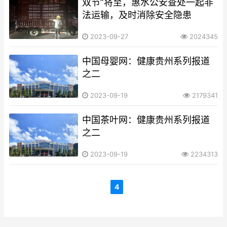
双节”将至，惠水公安查处一起非
法运输，及时消除安全隐患
2023-09-27
2024345
中国母婴网​​​​​​​：健康贵州系列报道
之二
2023-09-19
2179341
中国茶叶网​​​​​​​：健康贵州系列报道
之二
2023-09-19
2234313
4