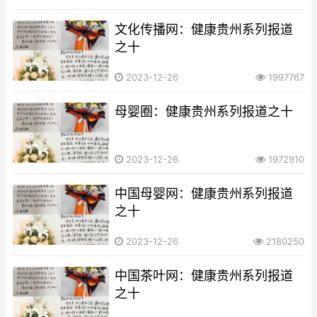
文化传播网​​​​​​​：健康贵州系列报道
之十
2023-12-26
1997767
母婴圈：健康贵州系列报道之十
2023-12-26
1972910
中国母婴网：健康贵州系列报道
之十
2023-12-26
2180250
中国茶叶网​​​​​​​：健康贵州系列报道
之十