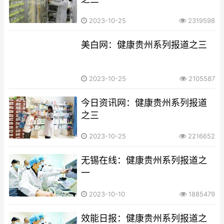
2023-10-25
2319598
美白网：健康贵州系列报道之三
2023-10-25
2105587
今日资讯网：健康贵州系列报道
之三
2023-10-25
2216652
无锡在线：健康贵州系列报道之
一
2023-10-10
1885479
效能日报：健康贵州系列报道之