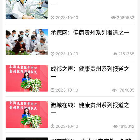
一
2023-10-10
2080582
承德网：健康贵州系列报道之一
2023-10-10
2151365
成都之声：健康贵州系列报道之
一
2023-10-10
1784005
徽城在线：健康贵州系列报道之
一
2023-10-10
1615012